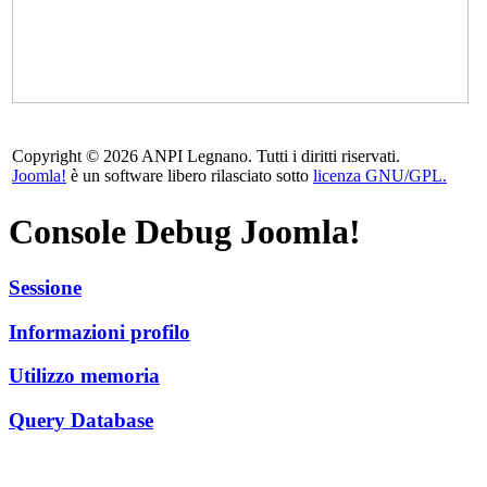
Copyright © 2026 ANPI Legnano. Tutti i diritti riservati.
Joomla!
è un software libero rilasciato sotto
licenza GNU/GPL.
Console Debug Joomla!
Sessione
Informazioni profilo
Utilizzo memoria
Query Database