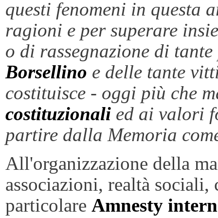
questi fenomeni in questa a
ragioni e per superare insi
o di rassegnazione di tante
Borsellino
e delle tante vit
costituisce - oggi più che m
costituzionali
ed ai valori 
partire dalla Memoria come
All'organizzazione della ma
associazioni, realtà sociali,
particolare
Amnesty intern