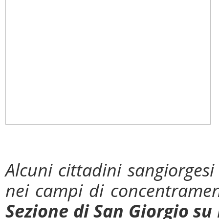
Alcuni cittadini sangiorges
nei campi di concentramen
Sezione di San Giorgio su