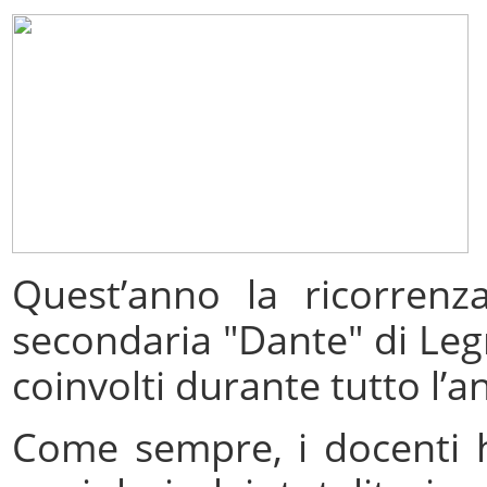
Quest’anno la ricorrenz
secondaria "Dante" di Legn
coinvolti durante tutto l’an
Come sempre, i docenti ha