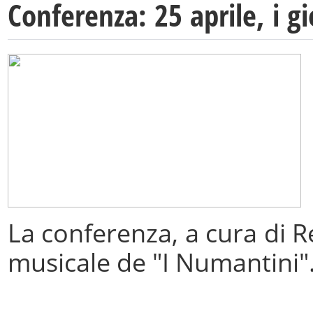
Conferenza: 25 aprile, i gi
La conferenza, a cura di R
musicale de "I Numantini"