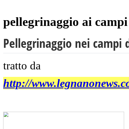
pellegrinaggio ai campi
Pellegrinaggio nei campi
tratto da
http://www.legnanonews.c