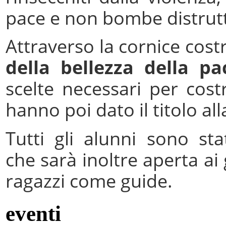
pace e non bombe distruttr
Attraverso la cornice costr
della bellezza della pa
scelte necessari per cost
hanno poi dato il titolo 
Tutti gli alunni sono st
che sarà inoltre aperta ai 
ragazzi come guide.
eventi