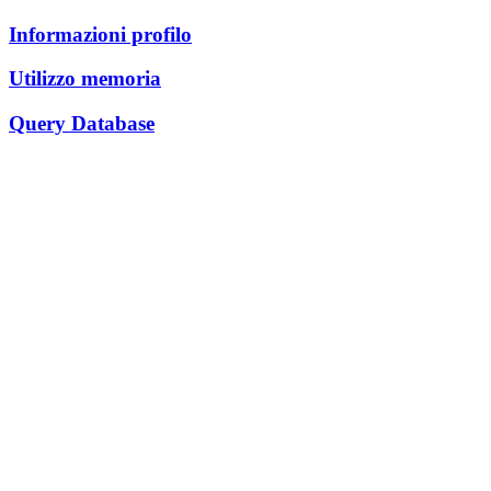
Informazioni profilo
Utilizzo memoria
Query Database