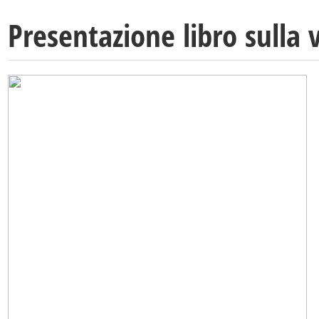
Presentazione libro sulla 