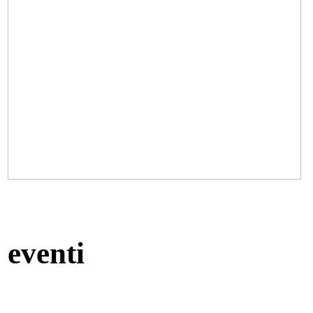
eventi