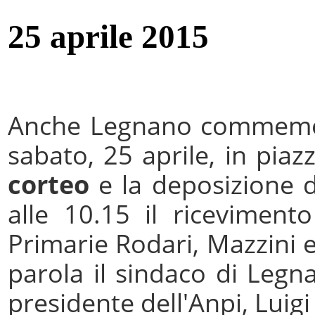
25 aprile 2015
Anche Legnano commemora 
sabato, 25 aprile, in p
corteo
e la deposizione d
alle 10.15 il ricevimento
Primarie Rodari, Mazzini 
parola il sindaco di Legna
presidente dell'Anpi, Luigi