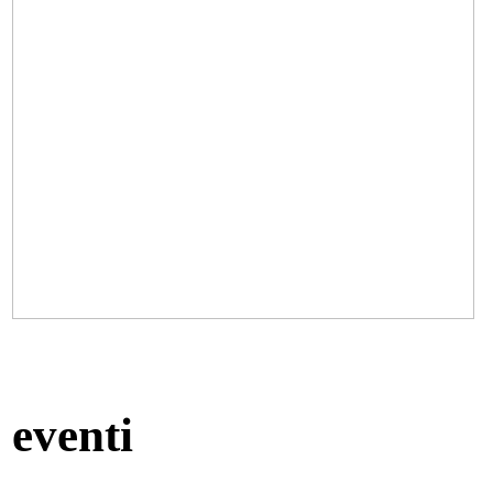
eventi