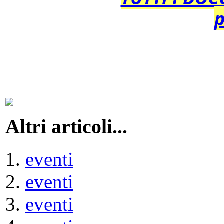
p
Altri articoli...
eventi
eventi
eventi