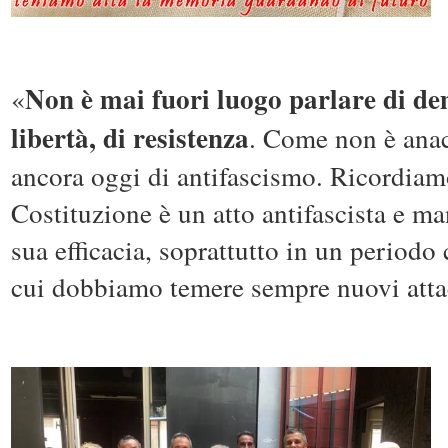
Non è mai fuori luogo parlare di de
«
libertà, di resistenza
. Come non è anac
ancora oggi di antifascismo. Ricordiamo
Costituzione è un atto antifascista e man
sua efficacia, soprattutto in un periodo
cui dobbiamo temere sempre nuovi attac