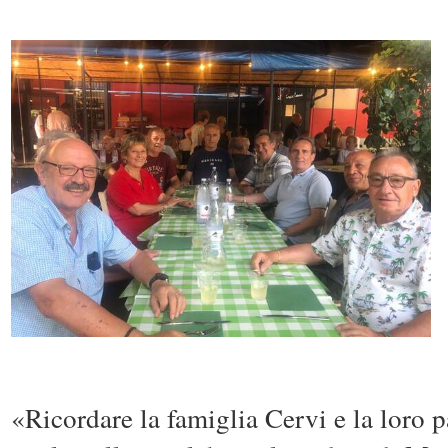
«Ricordare la famiglia Cervi e la loro p