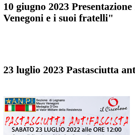
10 giugno 2023 Presentazione
Venegoni e i suoi fratelli"
23 luglio 2023 Pastasciutta ant