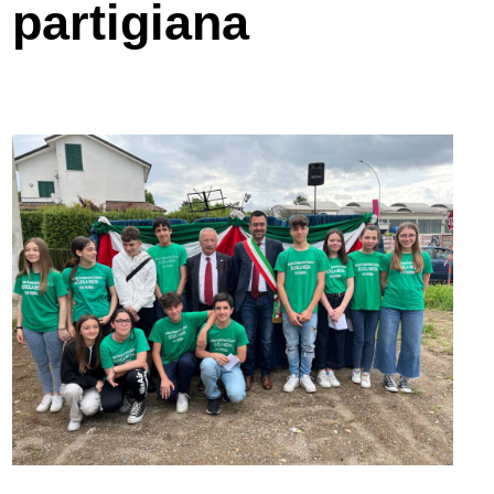
partigiana