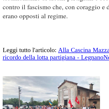
contro il fascismo che, con coraggio e 
erano opposti al regime.
Leggi tutto l'articolo:
Alla Cascina Mazza
ricordo della lotta partigiana - Legnano