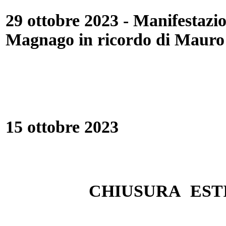
29 ottobre 2023 - Manifestazi
Magnago in ricordo di Mauro
15 ottobre 2023
CHIUSURA EST