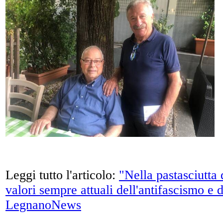
Leggi tutto l'articolo:
"Nella pastasciutta
valori sempre attuali dell'antifascismo e 
LegnanoNews