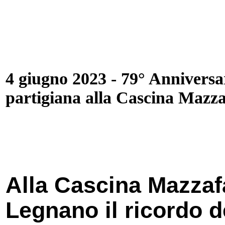
4 giugno 2023 - 79° Anniversar
partigiana alla Cascina Mazz
Alla Cascina Mazzaf
Legnano il ricordo de