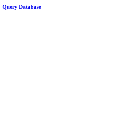
Query Database