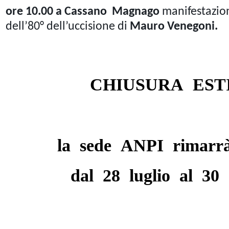
ore 10.00 a Cassano Magnago
manifestazion
dell’80° dell’uccisione di
Mauro Venegoni.
CHIUSURA EST
la sede ANPI rimarrà
dal 28 luglio al 30 