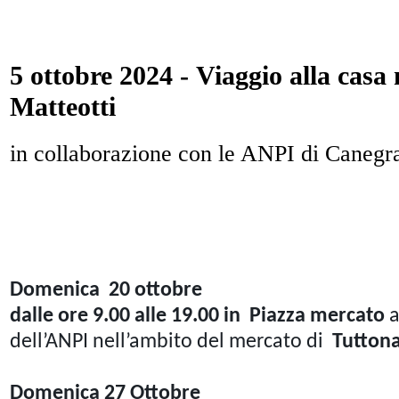
5 ottobre 2024 - Viaggio alla cas
Matteotti
in collaborazione con le ANPI di Canegr
Domenica 20 ottobre
dalle ore 9.00 alle 19.00 in Piazza mercato
a
dell’ANPI nell’ambito del mercato di
Tutton
Domenica 27 Ottobre