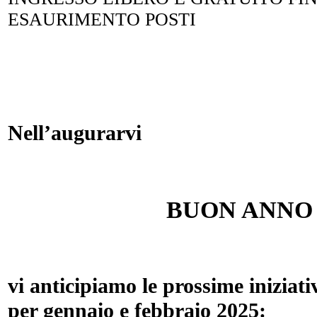
ESAURIMENTO POSTI
Nell’augurarvi
BUON ANNO
vi anticipiamo le prossime iniziati
per gennaio e febbraio 2025: