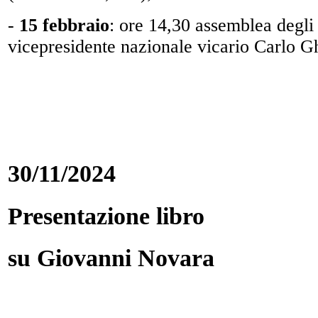
-
15 febbraio
: ore 14,30 assemblea degli 
vicepresidente nazionale vicario Carlo G
30/11/2024
Presentazione libro
su Giovanni Novara