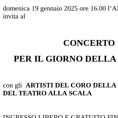
domenica 19 gennaio 2025 ore 16.00 l’A
invita al
CONCERTO
PER IL GIORNO DELL
con gli
ARTISTI DEL CORO DELLA
DEL TEATRO ALLA SCALA
INGRESSO LIBERO E GRATUITO FI